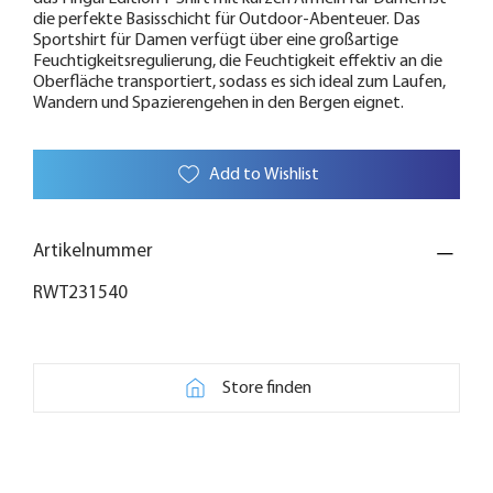
die perfekte Basisschicht für Outdoor-Abenteuer. Das
Sportshirt für Damen verfügt über eine großartige
Feuchtigkeitsregulierung, die Feuchtigkeit effektiv an die
Oberfläche transportiert, sodass es sich ideal zum Laufen,
Wandern und Spazierengehen in den Bergen eignet.
Add to Wishlist
Artikelnummer
RWT231540
Store finden