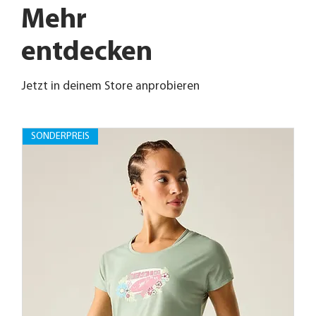
Mehr
entdecken
Jetzt in deinem Store anprobieren
SONDERPREIS