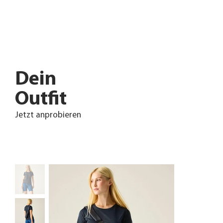
Dein
Outfit
Jetzt anprobieren