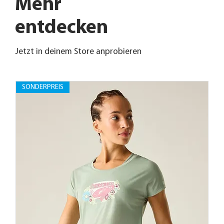
Mehr
entdecken
Jetzt in deinem Store anprobieren
SONDERPREIS