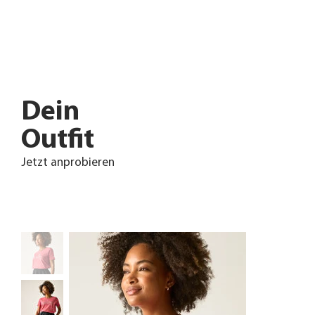
Dein
Outfit
Jetzt anprobieren