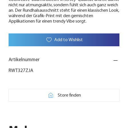
nicht nur atmungsaktiv, sondern fühlt sich auch ganz weich
an. Der Rundhalsausschnitt steht für einen klassischen Look,
während der Grafik-Print mit den gemischten
Applikationen für einen trendy Vibe sorgt.
Add to Wishlist
Artikelnummer
RWT327ZJA
Store finden