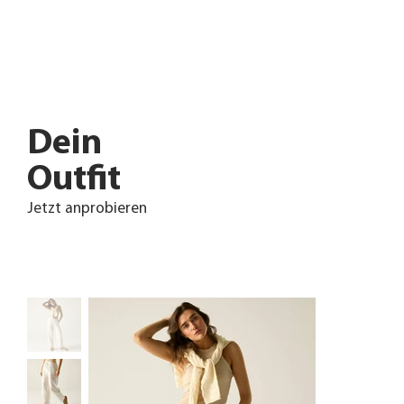
Dein
Outfit
Jetzt anprobieren