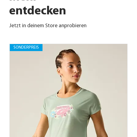
entdecken
Jetzt in deinem Store anprobieren
SONDERPREIS