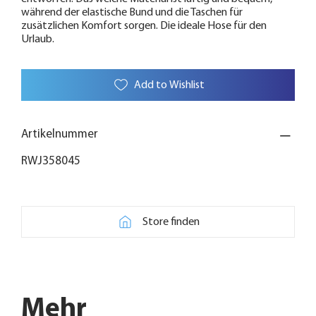
während der elastische Bund und die Taschen für
zusätzlichen Komfort sorgen. Die ideale Hose für den
Urlaub.
Add to Wishlist
Artikelnummer
RWJ358045
Store finden
Mehr