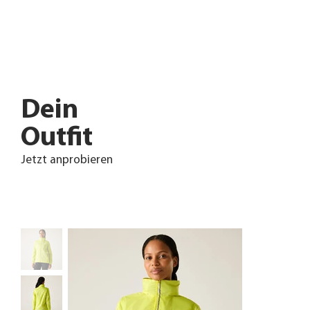
Dein
Outfit
Jetzt anprobieren