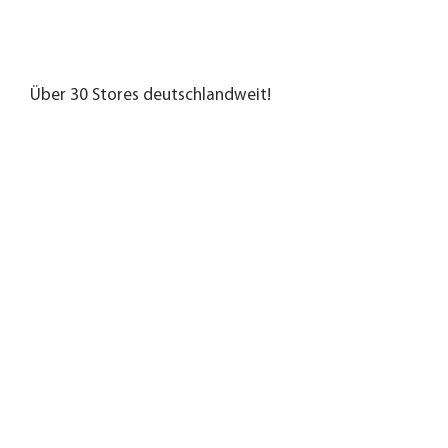
Über 30 Stores deutschlandweit!