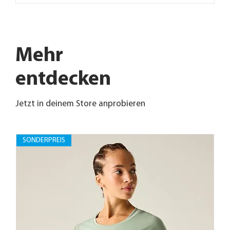
Mehr
entdecken
Jetzt in deinem Store anprobieren
SONDERPREIS