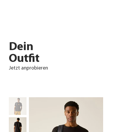
Dein
Outfit
Jetzt anprobieren