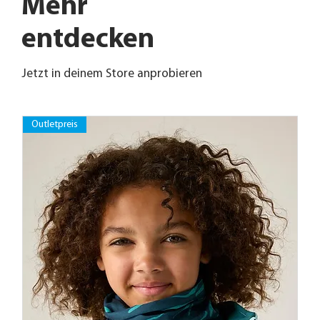
Mehr
entdecken
Jetzt in deinem Store anprobieren
Outletpreis