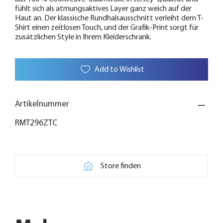
fühlt sich als atmungsaktives Layer ganz weich auf der
Haut an. Der klassische Rundhalsausschnitt verleiht dem T-
Shirt einen zeitlosen Touch, und der Grafik-Print sorgt für
zusätzlichen Style in Ihrem Kleiderschrank.
Add to Wishlist
Artikelnummer
RMT296ZTC
Store finden