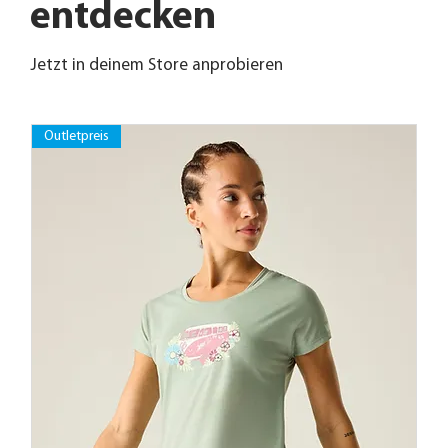
entdecken
Jetzt in deinem Store anprobieren
Outletpreis