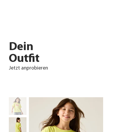
Dein
Outfit
Jetzt anprobieren