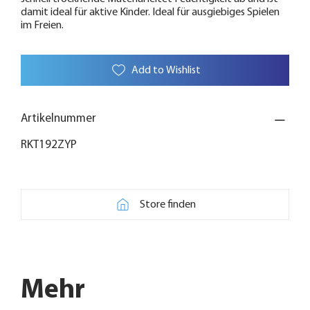
damit ideal für aktive Kinder. Ideal für ausgiebiges Spielen
im Freien.
Add to Wishlist
Artikelnummer
RKT192ZYP
Store finden
Mehr