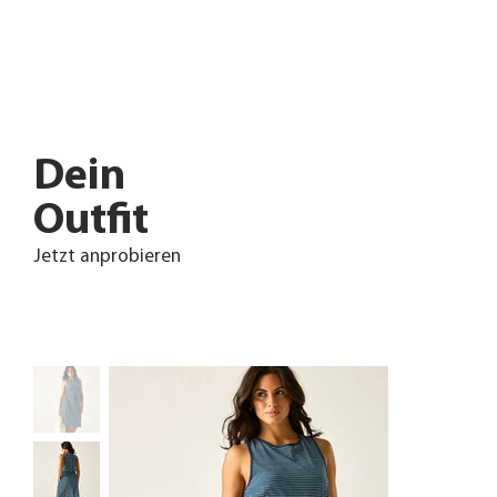
Dein
Outfit
Jetzt anprobieren