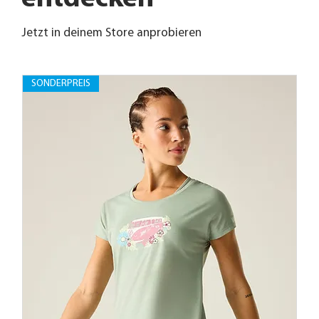
Jetzt in deinem Store anprobieren
SONDERPREIS