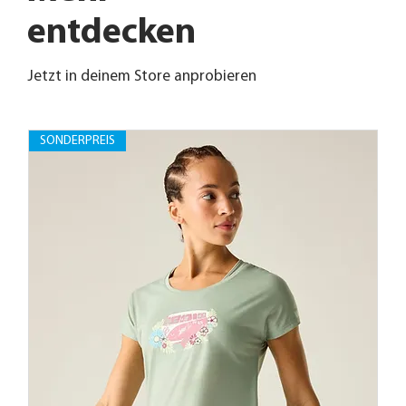
entdecken
Jetzt in deinem Store anprobieren
SONDERPREIS