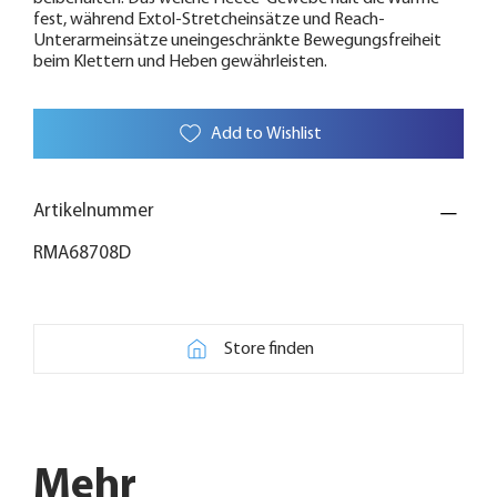
fest, während Extol-Stretcheinsätze und Reach-
Unterarmeinsätze uneingeschränkte Bewegungsfreiheit
beim Klettern und Heben gewährleisten.
Add to Wishlist
Artikelnummer
RMA68708D
Store finden
Mehr