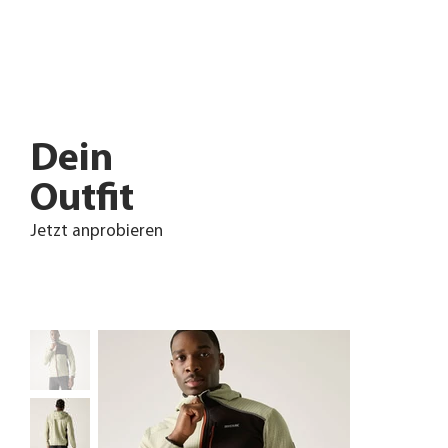
Dein
Outfit
Jetzt anprobieren