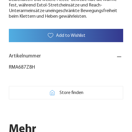
fest, während Extol-Stretcheinsätze und Reach-
Unterarmeinsätze uneingeschränkte Bewegungsfreiheit
beim Klettern und Heben gewährleisten.
Add to Wishlist
Artikelnummer
RMA687Z8H
Store finden
Mehr