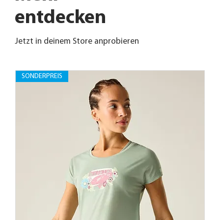
entdecken
Jetzt in deinem Store anprobieren
SONDERPREIS