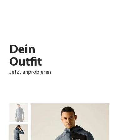
Dein
Outfit
Jetzt anprobieren