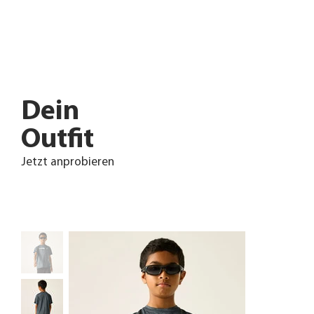
Dein
Outfit
Jetzt anprobieren