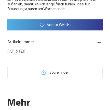
außen ab, damit sie sich lange frisch fühlen. Ideal für
Erkundungstouren am Wochenende.
Add to Wishlist
Artikelnummer
RKT191ZIT
Store finden
Mehr