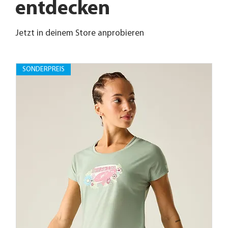
entdecken
Jetzt in deinem Store anprobieren
SONDERPREIS