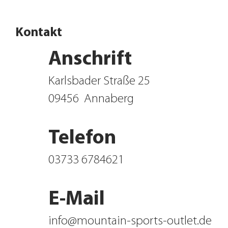
Kontakt
Anschrift
Karlsbader Straße 25
09456
Annaberg
Telefon
03733 6784621
E-Mail
info@mountain-sports-outlet.de