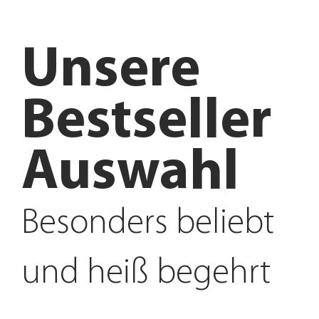
Unsere
Bestseller
Auswahl
Besonders beliebt
und heiß begehrt