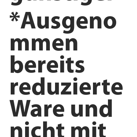
*Ausgeno
mmen
bereits
reduzierte
Ware und
nicht mit