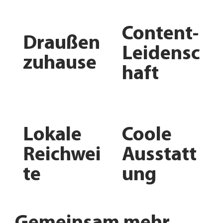
Content-
Draußen
Leidensc
zuhause
haft
Lokale
Coole
Reichwei
Ausstatt
te
ung