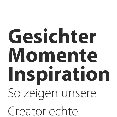
Gesichter
Momente
Inspiration
So zeigen unsere
Creator echte