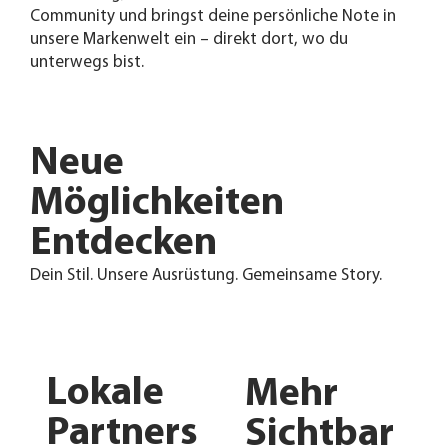
Community und bringst deine persönliche Note in
unsere Markenwelt ein – direkt dort, wo du
unterwegs bist.
Neue
Möglichkeiten
Entdecken
Dein Stil. Unsere Ausrüstung. Gemeinsame Story.
Lokale
Mehr
Partners
Sichtbar