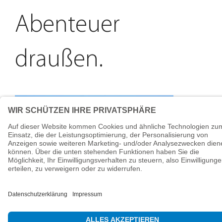
Abenteuer
draußen.