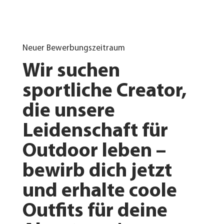
Neuer Bewerbungszeitraum
Wir suchen
sportliche Creator,
die unsere
Leidenschaft für
Outdoor leben –
bewirb dich jetzt
und erhalte coole
Outfits für deine