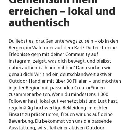
Gemeinsam mehr
erreichen – lokal und
authentisch
Du liebst es, draußen unterwegs zu sein – ob in den
Bergen, im Wald oder auf dem Rad? Du teilst deine
Erlebnisse gern mit deiner Community auf
Instagram, zeigst, was dich bewegt, und bleibst
dabei authentisch und nahbar? Dann suchen wir
genau dich! Wir sind ein deutschlandweit aktiver
Outdoor-Händler mit über 30 Filialen – und möchten
in jeder Region mit passenden Creator*innen
zusammenarbeiten. Wenn du mindestens 1.000
Follower hast, lokal gut vernetzt bist und Lust hast,
regelmäßig hochwertige Bekleidung im echten
Einsatz zu präsentieren, freuen wir uns auf deine
Bewerbung. Du bekommst von uns die passende
Ausstattung, wirst Teil einer aktiven Outdoor-