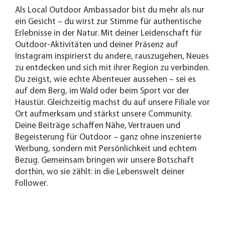
Als Local Outdoor Ambassador bist du mehr als nur
ein Gesicht – du wirst zur Stimme für authentische
Erlebnisse in der Natur. Mit deiner Leidenschaft für
Outdoor-Aktivitäten und deiner Präsenz auf
Instagram inspirierst du andere, rauszugehen, Neues
zu entdecken und sich mit ihrer Region zu verbinden.
Du zeigst, wie echte Abenteuer aussehen – sei es
auf dem Berg, im Wald oder beim Sport vor der
Haustür. Gleichzeitig machst du auf unsere Filiale vor
Ort aufmerksam und stärkst unsere Community.
Deine Beiträge schaffen Nähe, Vertrauen und
Begeisterung für Outdoor – ganz ohne inszenierte
Werbung, sondern mit Persönlichkeit und echtem
Bezug. Gemeinsam bringen wir unsere Botschaft
dorthin, wo sie zählt: in die Lebenswelt deiner
Follower.