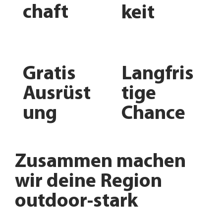
chaft
keit
Gratis
Langfris
Ausrüst
tige
ung
Chance
Zusammen machen
wir deine Region
outdoor-stark