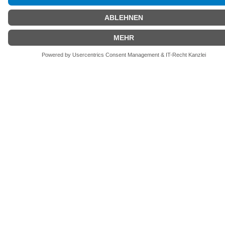
Mehr laden