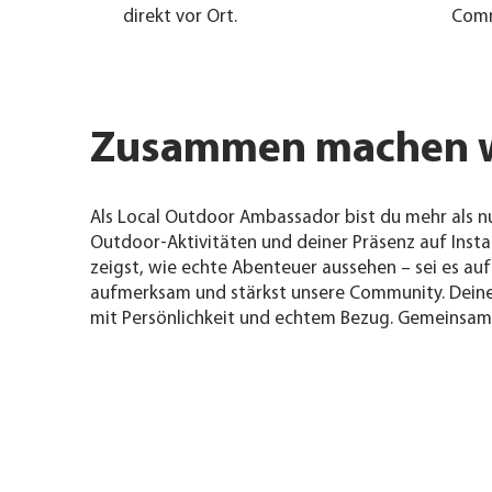
direkt vor Ort.
Comm
Zusammen machen wi
Als Local Outdoor Ambassador bist du mehr als nur
Outdoor-Aktivitäten und deiner Präsenz auf Insta
zeigst, wie echte Abenteuer aussehen – sei es auf
aufmerksam und stärkst unsere Community. Deine 
mit Persönlichkeit und echtem Bezug. Gemeinsam b