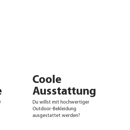
Coole
e
Ausstattung
0
Du willst mit hochwertiger
Outdoor-Bekleidung
ausgestattet werden?