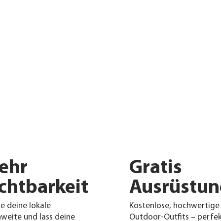
ehr
Gratis
chtbarkeit
Ausrüstun
e deine lokale
Kostenlose, hochwertige
hweite und lass deine
Outdoor-Outfits – perfek