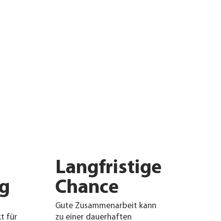
Langfristige
g
Chance
Gute Zusammenarbeit kann
t für
zu einer dauerhaften