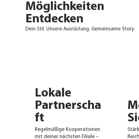
Möglichkeiten
Entdecken
Dein Stil. Unsere Ausrüstung. Gemeinsame Story.
Lokale
Partnerscha
M
ft
Si
Regelmäßige Kooperationen
Stärk
mit deiner nächsten Filiale –
Reic