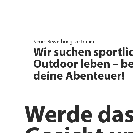
Neuer Bewerbungszeitraum
Wir suchen sportlic
Outdoor leben – bew
deine Abenteuer!
Werde das