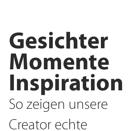
Gesichter
Momente
Inspiration
So zeigen unsere
Creator echte