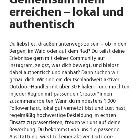
Gemeinsam mehr
erreichen – lokal und
authentisch
Du liebst es, draußen unterwegs zu sein – ob in den
Bergen, im Wald oder auf dem Rad? Du teilst deine
Erlebnisse gern mit deiner Community auf
Instagram, zeigst, was dich bewegt, und bleibst
dabei authentisch und nahbar? Dann suchen wir
genau dich! Wir sind ein deutschlandweit aktiver
Outdoor-Händler mit über 30 Filialen – und möchten
in jeder Region mit passenden Creator*innen
zusammenarbeiten. Wenn du mindestens 1.000
Follower hast, lokal gut vernetzt bist und Lust hast,
regelmäßig hochwertige Bekleidung im echten
Einsatz zu präsentieren, freuen wir uns auf deine
Bewerbung. Du bekommst von uns die passende
Ausstattung, wirst Teil einer aktiven Outdoor-