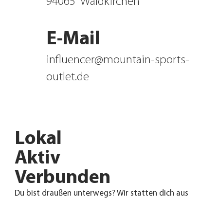
94065
Waldkirchen
E-Mail
influencer@mountain-sports-
outlet.de
Lokal
Aktiv
Verbunden
Du bist draußen unterwegs? Wir statten dich aus