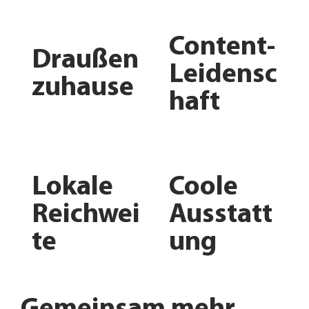
Content-
Draußen
Leidensc
zuhause
haft
Lokale
Coole
Reichwei
Ausstatt
te
ung