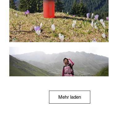
Mehr laden