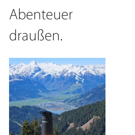
Abenteuer
draußen.