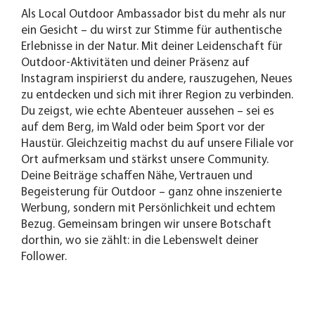
Als Local Outdoor Ambassador bist du mehr als nur
ein Gesicht – du wirst zur Stimme für authentische
Erlebnisse in der Natur. Mit deiner Leidenschaft für
Outdoor-Aktivitäten und deiner Präsenz auf
Instagram inspirierst du andere, rauszugehen, Neues
zu entdecken und sich mit ihrer Region zu verbinden.
Du zeigst, wie echte Abenteuer aussehen – sei es
auf dem Berg, im Wald oder beim Sport vor der
Haustür. Gleichzeitig machst du auf unsere Filiale vor
Ort aufmerksam und stärkst unsere Community.
Deine Beiträge schaffen Nähe, Vertrauen und
Begeisterung für Outdoor – ganz ohne inszenierte
Werbung, sondern mit Persönlichkeit und echtem
Bezug. Gemeinsam bringen wir unsere Botschaft
dorthin, wo sie zählt: in die Lebenswelt deiner
Follower.