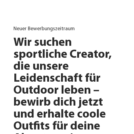
Neuer Bewerbungszeitraum
Wir suchen
sportliche Creator,
die unsere
Leidenschaft für
Outdoor leben –
bewirb dich jetzt
und erhalte coole
Outfits für deine