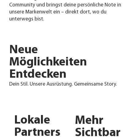
Community und bringst deine persönliche Note in
unsere Markenwelt ein – direkt dort, wo du
unterwegs bist.
Neue
Möglichkeiten
Entdecken
Dein Stil. Unsere Ausrüstung. Gemeinsame Story.
Lokale
Mehr
Partners
Sichtbar