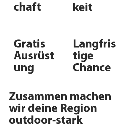
chaft
keit
Gratis
Langfris
Ausrüst
tige
ung
Chance
Zusammen machen
wir deine Region
outdoor-stark