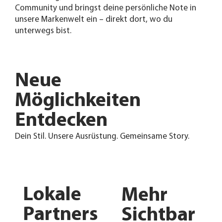
Community und bringst deine persönliche Note in
unsere Markenwelt ein – direkt dort, wo du
unterwegs bist.
Neue
Möglichkeiten
Entdecken
Dein Stil. Unsere Ausrüstung. Gemeinsame Story.
Lokale
Mehr
Partners
Sichtbar