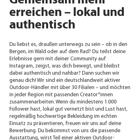
Gemeinsam mehr
erreichen – lokal und
authentisch
Du liebst es, draußen unterwegs zu sein – ob in den
Bergen, im Wald oder auf dem Rad? Du teilst deine
Erlebnisse gern mit deiner Community auf
Instagram, zeigst, was dich bewegt, und bleibst
dabei authentisch und nahbar? Dann suchen wir
genau dich! Wir sind ein deutschlandweit aktiver
Outdoor-Händler mit über 30 Filialen – und möchten
in jeder Region mit passenden Creator*innen
zusammenarbeiten. Wenn du mindestens 1.000
Follower hast, lokal gut vernetzt bist und Lust hast,
regelmäßig hochwertige Bekleidung im echten
Einsatz zu präsentieren, freuen wir uns auf deine
Bewerbung. Du bekommst von uns die passende
Ausstattung, wirst Teil einer aktiven Outdoor-