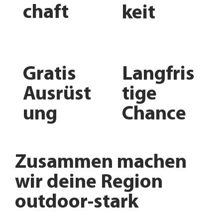
chaft
keit
Gratis
Langfris
Ausrüst
tige
ung
Chance
Zusammen machen
wir deine Region
outdoor-stark