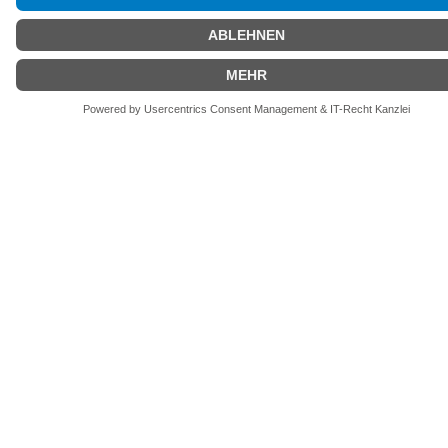
Mehr laden