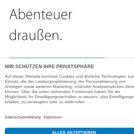
Abenteuer
draußen.