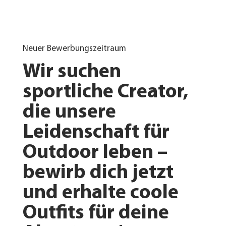
Neuer Bewerbungszeitraum
Wir suchen
sportliche Creator,
die unsere
Leidenschaft für
Outdoor leben –
bewirb dich jetzt
und erhalte coole
Outfits für deine