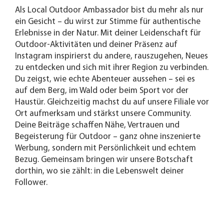
Als Local Outdoor Ambassador bist du mehr als nur
ein Gesicht – du wirst zur Stimme für authentische
Erlebnisse in der Natur. Mit deiner Leidenschaft für
Outdoor-Aktivitäten und deiner Präsenz auf
Instagram inspirierst du andere, rauszugehen, Neues
zu entdecken und sich mit ihrer Region zu verbinden.
Du zeigst, wie echte Abenteuer aussehen – sei es
auf dem Berg, im Wald oder beim Sport vor der
Haustür. Gleichzeitig machst du auf unsere Filiale vor
Ort aufmerksam und stärkst unsere Community.
Deine Beiträge schaffen Nähe, Vertrauen und
Begeisterung für Outdoor – ganz ohne inszenierte
Werbung, sondern mit Persönlichkeit und echtem
Bezug. Gemeinsam bringen wir unsere Botschaft
dorthin, wo sie zählt: in die Lebenswelt deiner
Follower.