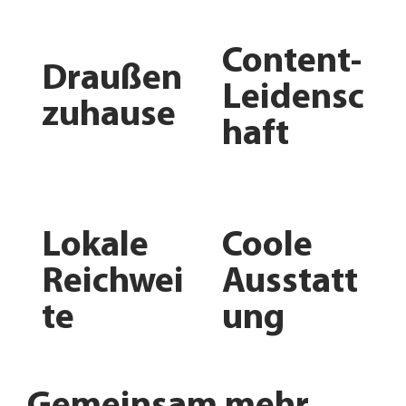
Content-
Draußen
Leidensc
zuhause
haft
Lokale
Coole
Reichwei
Ausstatt
te
ung