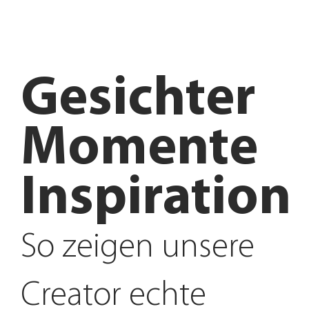
Gesichter
Momente
Inspiration
So zeigen unsere
Creator echte