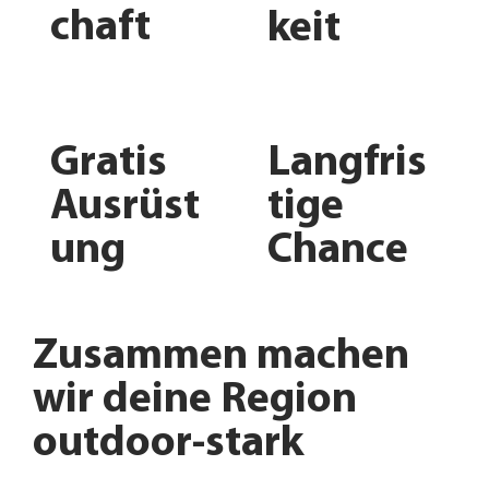
chaft
keit
Gratis
Langfris
Ausrüst
tige
ung
Chance
Zusammen machen
wir deine Region
outdoor-stark