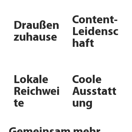
Content-
Draußen
Leidensc
zuhause
haft
Lokale
Coole
Reichwei
Ausstatt
te
ung