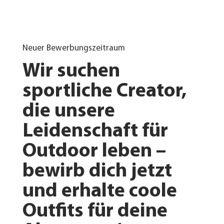
Neuer Bewerbungszeitraum
Wir suchen
sportliche Creator,
die unsere
Leidenschaft für
Outdoor leben –
bewirb dich jetzt
und erhalte coole
Outfits für deine