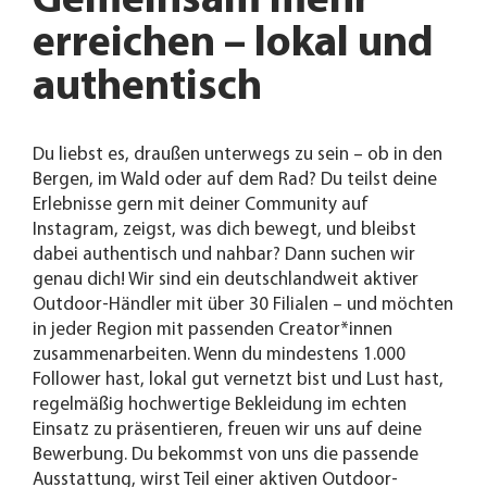
Gemeinsam mehr
erreichen – lokal und
authentisch
Du liebst es, draußen unterwegs zu sein – ob in den
Bergen, im Wald oder auf dem Rad? Du teilst deine
Erlebnisse gern mit deiner Community auf
Instagram, zeigst, was dich bewegt, und bleibst
dabei authentisch und nahbar? Dann suchen wir
genau dich! Wir sind ein deutschlandweit aktiver
Outdoor-Händler mit über 30 Filialen – und möchten
in jeder Region mit passenden Creator*innen
zusammenarbeiten. Wenn du mindestens 1.000
Follower hast, lokal gut vernetzt bist und Lust hast,
regelmäßig hochwertige Bekleidung im echten
Einsatz zu präsentieren, freuen wir uns auf deine
Bewerbung. Du bekommst von uns die passende
Ausstattung, wirst Teil einer aktiven Outdoor-