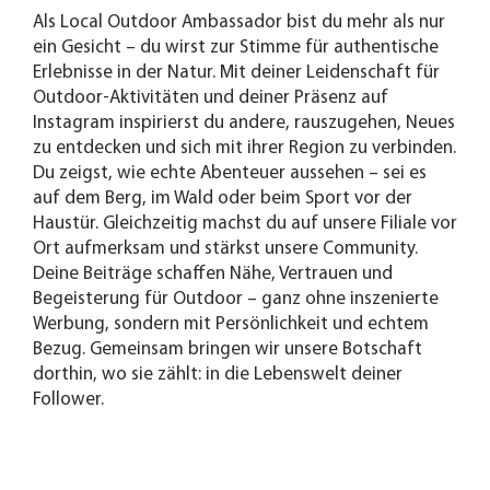
Als Local Outdoor Ambassador bist du mehr als nur
ein Gesicht – du wirst zur Stimme für authentische
Erlebnisse in der Natur. Mit deiner Leidenschaft für
Outdoor-Aktivitäten und deiner Präsenz auf
Instagram inspirierst du andere, rauszugehen, Neues
zu entdecken und sich mit ihrer Region zu verbinden.
Du zeigst, wie echte Abenteuer aussehen – sei es
auf dem Berg, im Wald oder beim Sport vor der
Haustür. Gleichzeitig machst du auf unsere Filiale vor
Ort aufmerksam und stärkst unsere Community.
Deine Beiträge schaffen Nähe, Vertrauen und
Begeisterung für Outdoor – ganz ohne inszenierte
Werbung, sondern mit Persönlichkeit und echtem
Bezug. Gemeinsam bringen wir unsere Botschaft
dorthin, wo sie zählt: in die Lebenswelt deiner
Follower.