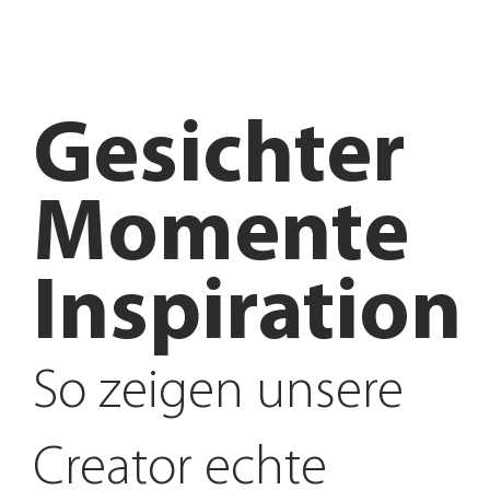
Gesichter
Momente
Inspiration
So zeigen unsere
Creator echte