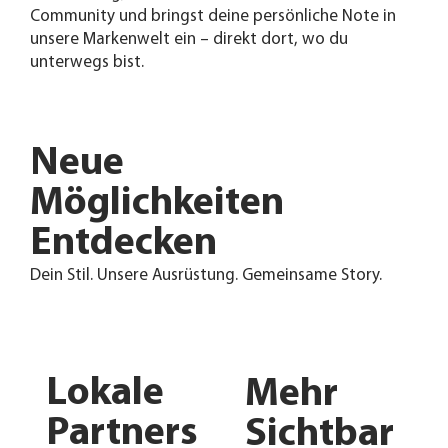
Community und bringst deine persönliche Note in
unsere Markenwelt ein – direkt dort, wo du
unterwegs bist.
Neue
Möglichkeiten
Entdecken
Dein Stil. Unsere Ausrüstung. Gemeinsame Story.
Lokale
Mehr
Partners
Sichtbar