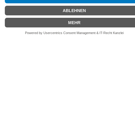
Mehr laden