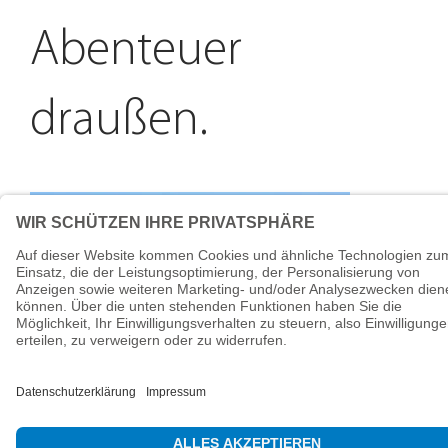
Abenteuer
draußen.