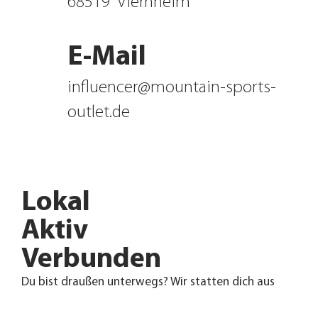
68519
Viernheim
E-Mail
influencer@mountain-sports-
outlet.de
Lokal
Aktiv
Verbunden
Du bist draußen unterwegs? Wir statten dich aus