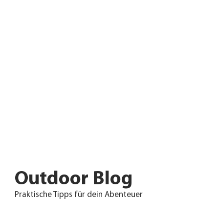
Outdoor Blog
Praktische Tipps für dein Abenteuer