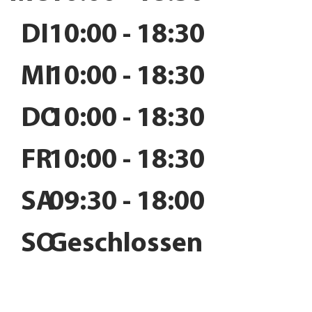
DI
10:00 - 18:30
MI
10:00 - 18:30
DO
10:00 - 18:30
FR
10:00 - 18:30
SA
09:30 - 18:00
SO
Geschlossen