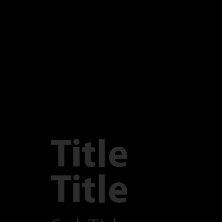
Title
Title