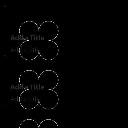
Add a Title
Add a Title
Add a Title
Add a Title