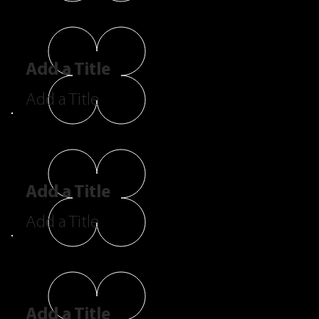
Add a Title
Add a Title
Add a Title
Add a Title
Add a Title