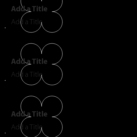
Add a Title
Add a Title
Add a Title
Add a Title
Add a Title
Add a Title