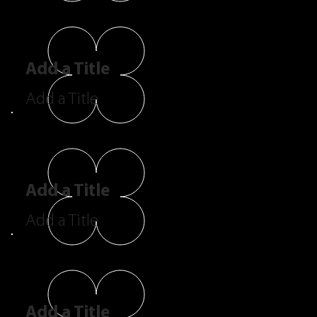
Add a Title
Add a Title
Add a Title
Add a Title
Add a Title