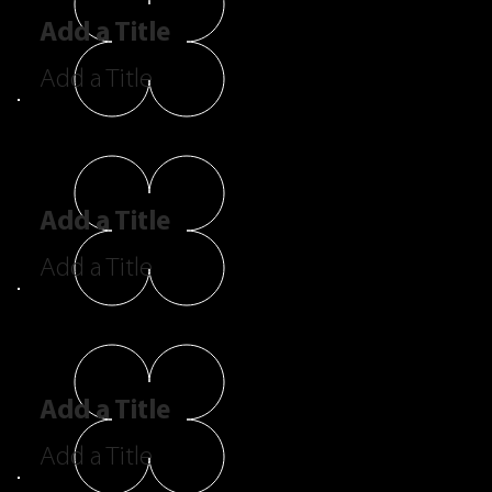
Add a Title
Add a Title
Add a Title
Add a Title
Add a Title
Add a Title