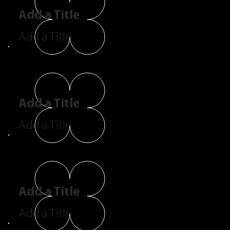
Add a Title
Add a Title
Add a Title
Add a Title
Add a Title
Add a Title