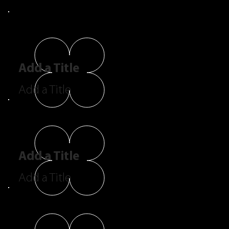
Add a Title
Add a Title
Add a Title
Add a Title