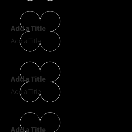
Add a Title
Add a Title
Add a Title
Add a Title
Add a Title