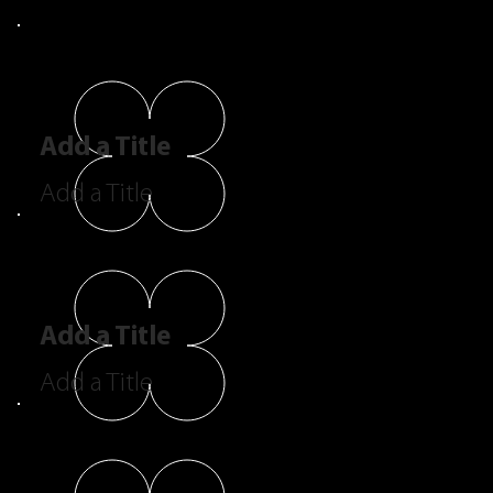
Add a Title
Add a Title
Add a Title
Add a Title