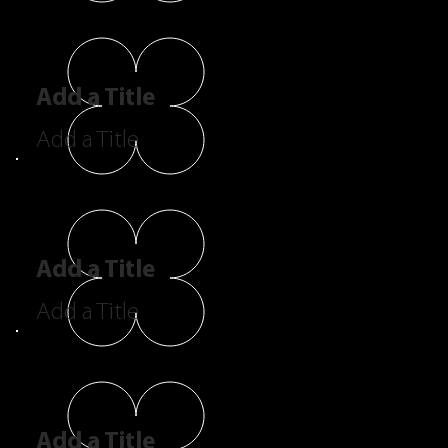
Add a Title
Add a Title
Add a Title
Add a Title
Add a Title