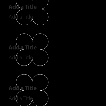
Add a Title
Add a Title
Add a Title
Add a Title
Add a Title
Add a Title