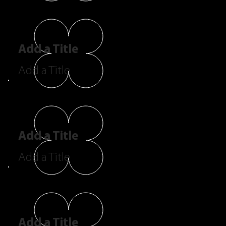
Add a Title
Add a Title
Add a Title
Add a Title
Add a Title