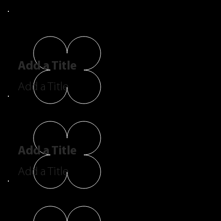
Add a Title
Add a Title
Add a Title
Add a Title