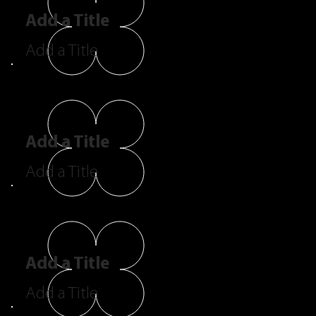
Add a Title
Add a Title
Add a Title
Add a Title
Add a Title
Add a Title