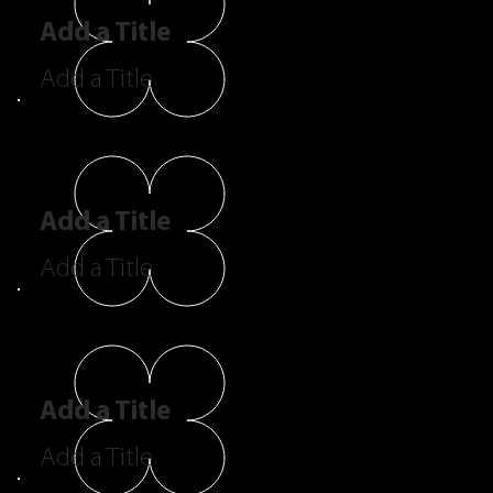
Add a Title
Add a Title
Add a Title
Add a Title
Add a Title
Add a Title