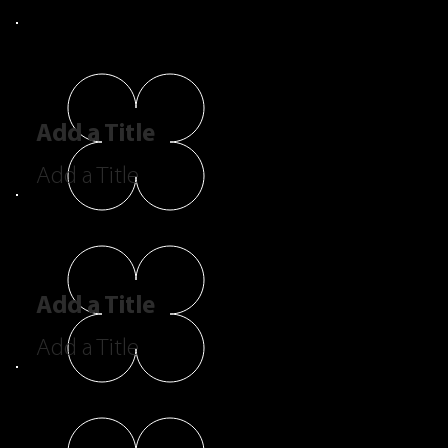
Add a Title
Add a Title
Add a Title
Add a Title