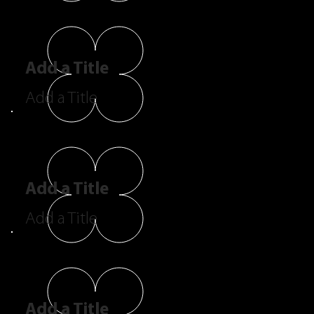
Add a Title
Add a Title
Add a Title
Add a Title
Add a Title