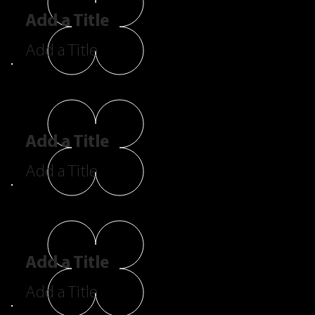
Add a Title
Add a Title
Add a Title
Add a Title
Add a Title
Add a Title