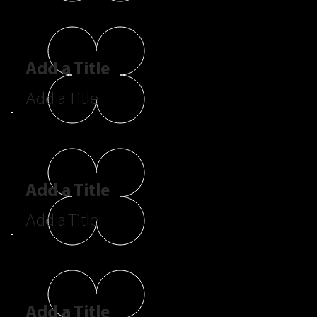
Add a Title
Add a Title
Add a Title
Add a Title
Add a Title