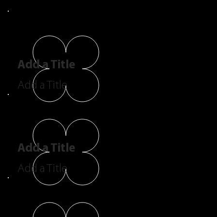
Add a Title
Add a Title
Add a Title
Add a Title