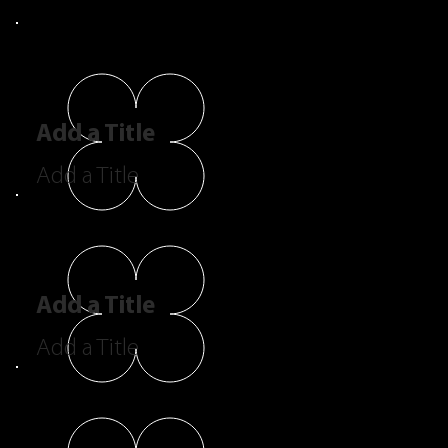
Add a Title
Add a Title
Add a Title
Add a Title