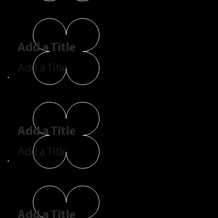
Add a Title
Add a Title
Add a Title
Add a Title
Add a Title