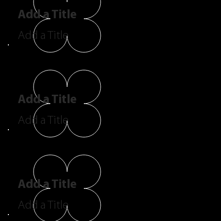
Add a Title
Add a Title
Add a Title
Add a Title
Add a Title
Add a Title