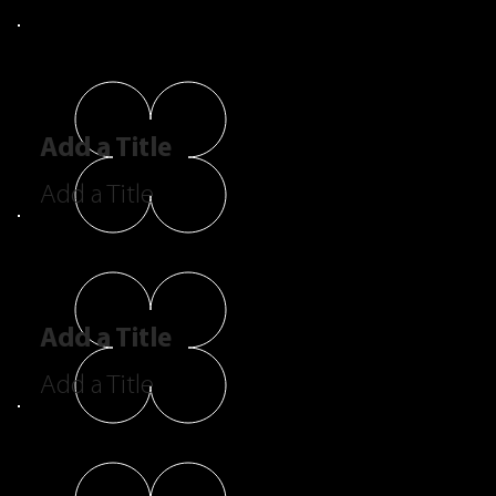
Add a Title
Add a Title
Add a Title
Add a Title