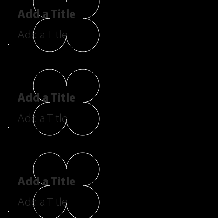
Add a Title
Add a Title
Add a Title
Add a Title
Add a Title
Add a Title