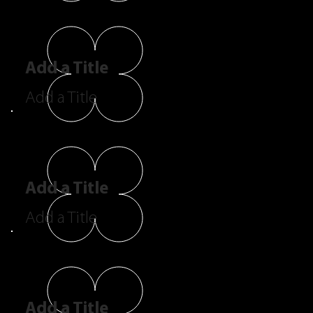
Add a Title
Add a Title
Add a Title
Add a Title
Add a Title