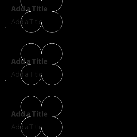
Add a Title
Add a Title
Add a Title
Add a Title
Add a Title
Add a Title