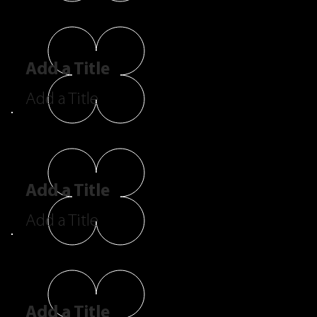
Add a Title
Add a Title
Add a Title
Add a Title
Add a Title