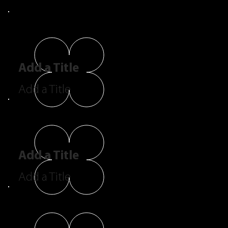
Add a Title
Add a Title
Add a Title
Add a Title