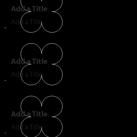
Add a Title
Add a Title
Add a Title
Add a Title
Add a Title
Add a Title