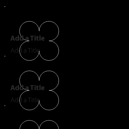
Add a Title
Add a Title
Add a Title
Add a Title