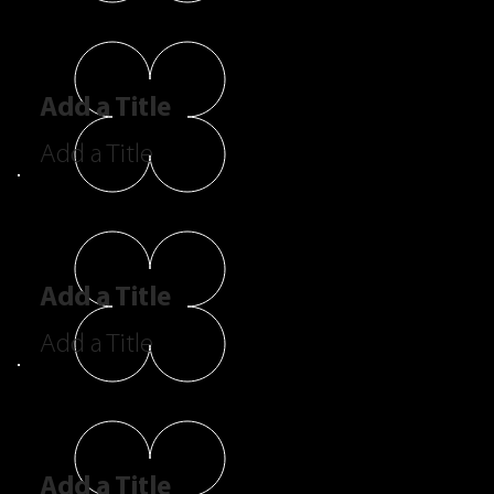
Add a Title
Add a Title
Add a Title
Add a Title
Add a Title