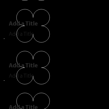
Add a Title
Add a Title
Add a Title
Add a Title
Add a Title