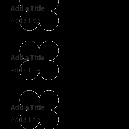
Add a Title
Add a Title
Add a Title
Add a Title
Add a Title
Add a Title