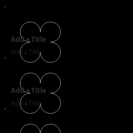
Add a Title
Add a Title
Add a Title
Add a Title