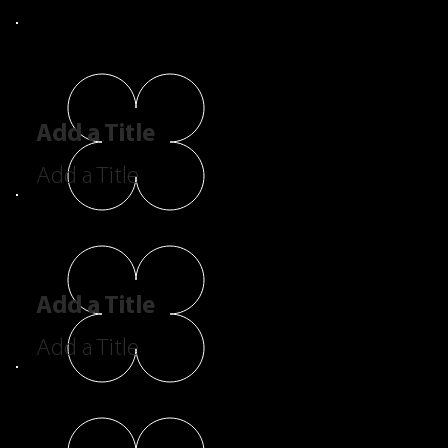
Add a Title
Add a Title
Add a Title
Add a Title