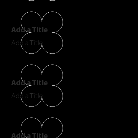
Add a Title
Add a Title
Add a Title
Add a Title
Add a Title