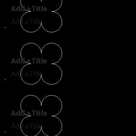
Add a Title
Add a Title
Add a Title
Add a Title
Add a Title
Add a Title