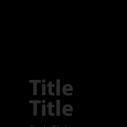
Title
Title