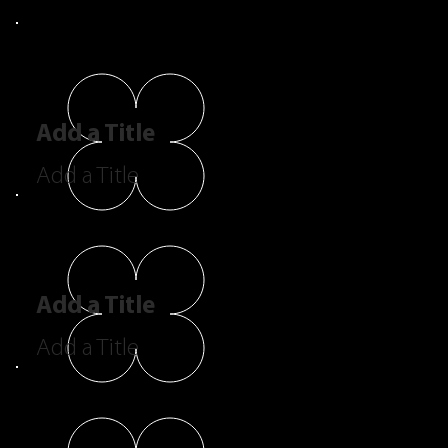
Add a Title
Add a Title
Add a Title
Add a Title