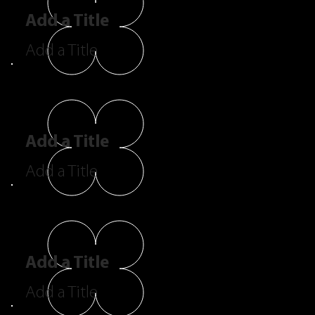
Add a Title
Add a Title
Add a Title
Add a Title
Add a Title
Add a Title