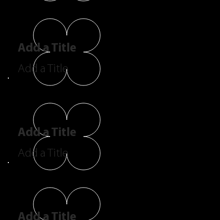
Add a Title
Add a Title
Add a Title
Add a Title
Add a Title