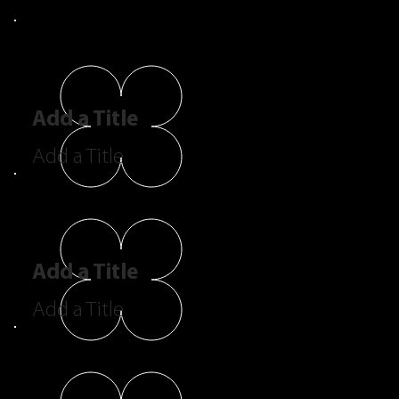
Add a Title
Add a Title
Add a Title
Add a Title