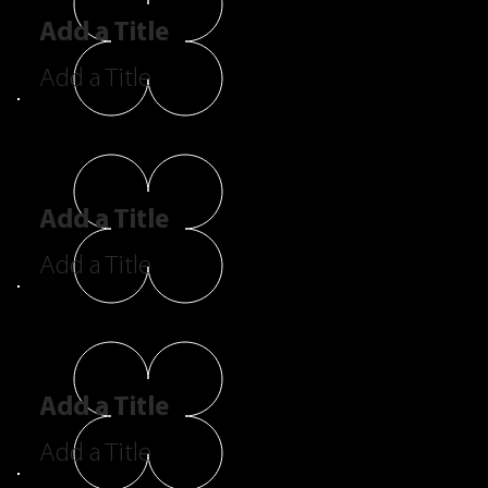
Add a Title
Add a Title
Add a Title
Add a Title
Add a Title
Add a Title