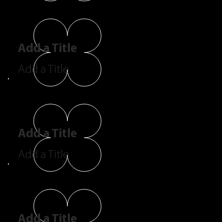
Add a Title
Add a Title
Add a Title
Add a Title
Add a Title