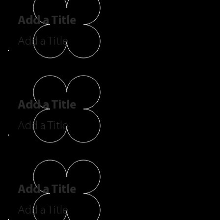
Add a Title
Add a Title
Add a Title
Add a Title
Add a Title
Add a Title