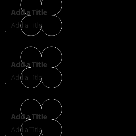
Add a Title
Add a Title
Add a Title
Add a Title
Add a Title
Add a Title