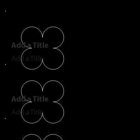
Add a Title
Add a Title
Add a Title
Add a Title