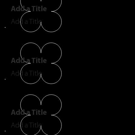
Add a Title
Add a Title
Add a Title
Add a Title
Add a Title
Add a Title