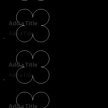
Add a Title
Add a Title
Add a Title
Add a Title
Add a Title