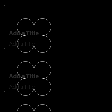
Add a Title
Add a Title
Add a Title
Add a Title