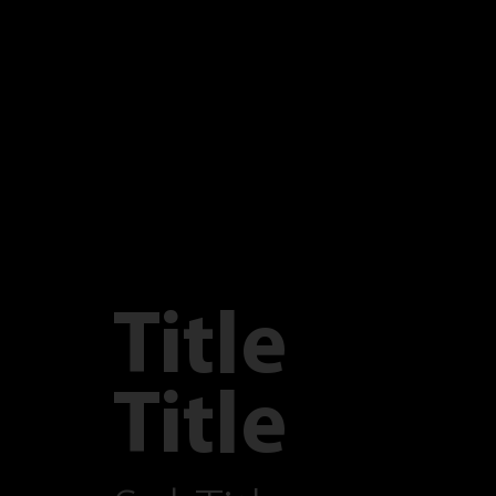
Title
Title