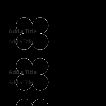
Add a Title
Add a Title
Add a Title
Add a Title