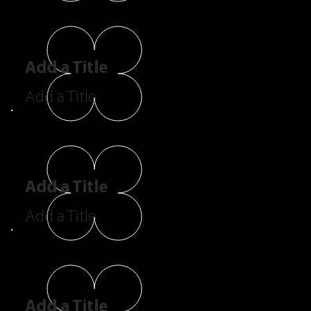
Add a Title
Add a Title
Add a Title
Add a Title
Add a Title