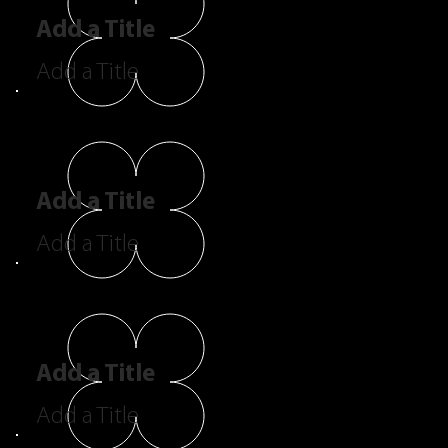
Add a Title
Add a Title
Add a Title
Add a Title
Add a Title
Add a Title