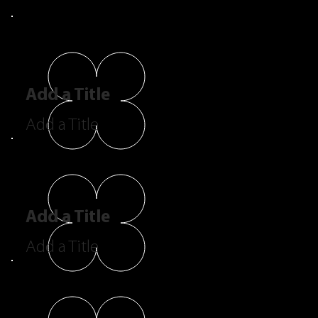
Add a Title
Add a Title
Add a Title
Add a Title