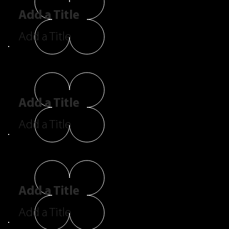
Add a Title
Add a Title
Add a Title
Add a Title
Add a Title
Add a Title