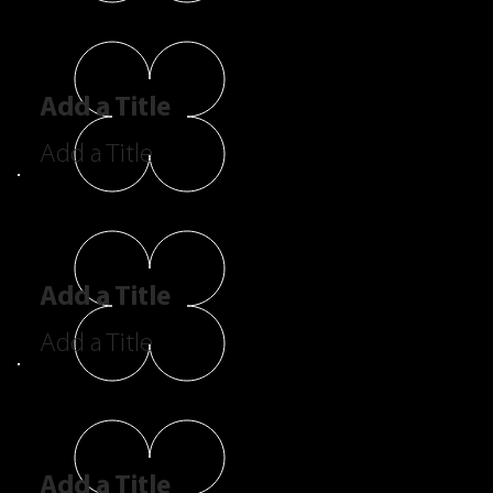
Add a Title
Add a Title
Add a Title
Add a Title
Add a Title