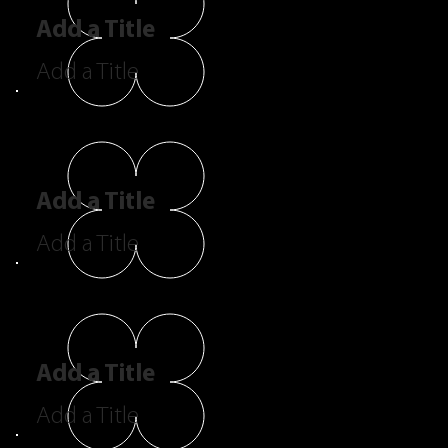
Add a Title
Add a Title
Add a Title
Add a Title
Add a Title
Add a Title