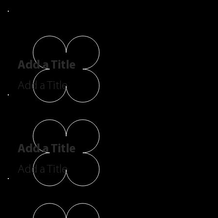
Add a Title
Add a Title
Add a Title
Add a Title