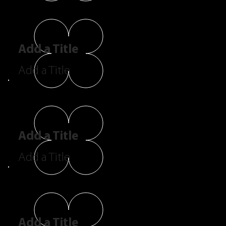
Add a Title
Add a Title
Add a Title
Add a Title
Add a Title