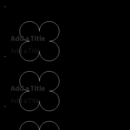
Add a Title
Add a Title
Add a Title
Add a Title