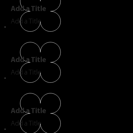
Add a Title
Add a Title
Add a Title
Add a Title
Add a Title
Add a Title