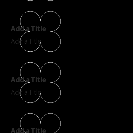
Add a Title
Add a Title
Add a Title
Add a Title
Add a Title