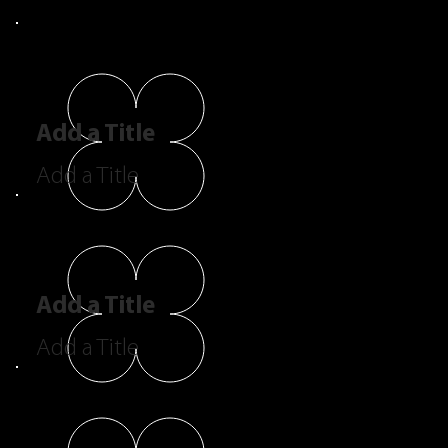
Add a Title
Add a Title
Add a Title
Add a Title