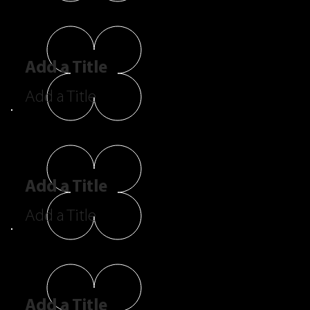
Add a Title
Add a Title
Add a Title
Add a Title
Add a Title