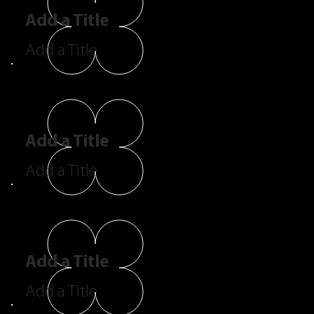
Add a Title
Add a Title
Add a Title
Add a Title
Add a Title
Add a Title