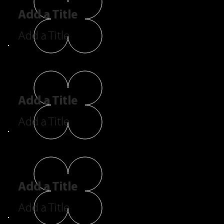
Add a Title
Add a Title
Add a Title
Add a Title
Add a Title
Add a Title