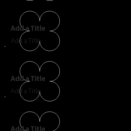
Add a Title
Add a Title
Add a Title
Add a Title
Add a Title