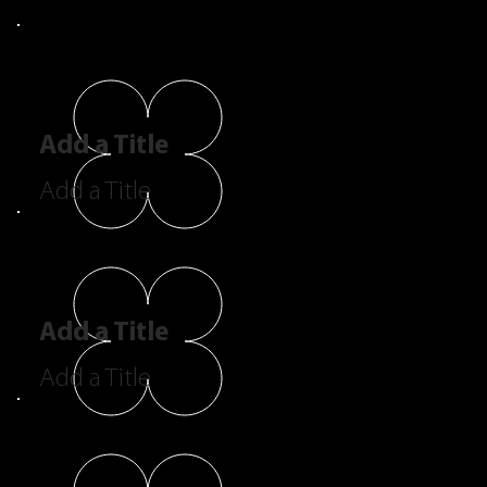
Add a Title
Add a Title
Add a Title
Add a Title