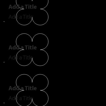
Add a Title
Add a Title
Add a Title
Add a Title
Add a Title
Add a Title