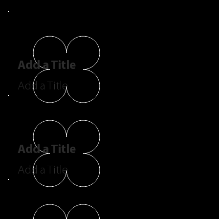
Add a Title
Add a Title
Add a Title
Add a Title