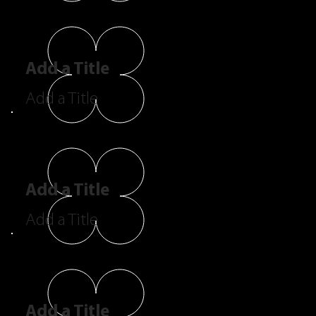
Add a Title
Add a Title
Add a Title
Add a Title
Add a Title