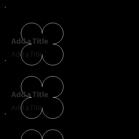
Add a Title
Add a Title
Add a Title
Add a Title