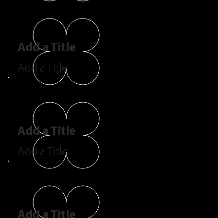
Add a Title
Add a Title
Add a Title
Add a Title
Add a Title