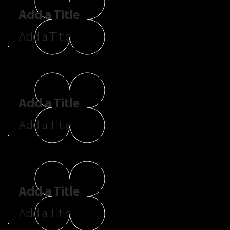
Add a Title
Add a Title
Add a Title
Add a Title
Add a Title
Add a Title