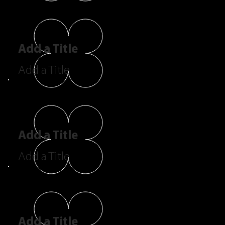
Add a Title
Add a Title
Add a Title
Add a Title
Add a Title