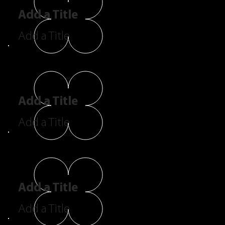
Add a Title
Add a Title
Add a Title
Add a Title
Add a Title
Add a Title