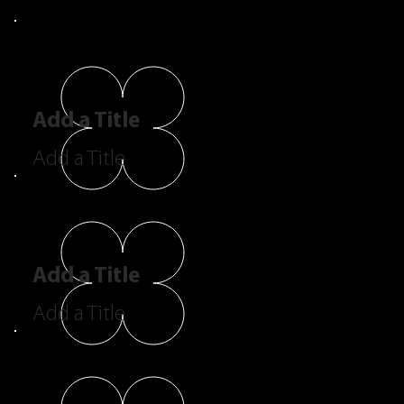
Add a Title
Add a Title
Add a Title
Add a Title