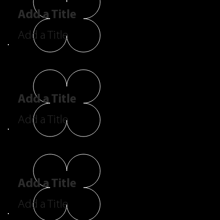
Add a Title
Add a Title
Add a Title
Add a Title
Add a Title
Add a Title