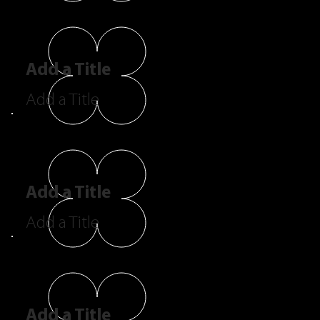
Add a Title
Add a Title
Add a Title
Add a Title
Add a Title