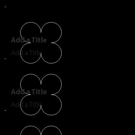
Add a Title
Add a Title
Add a Title
Add a Title