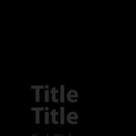
Title
Title